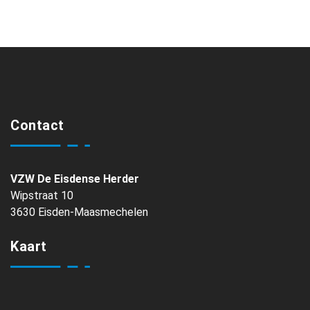
Contact
VZW De Eisdense Herder
Wipstraat 10
3630 Eisden-Maasmechelen
Kaart