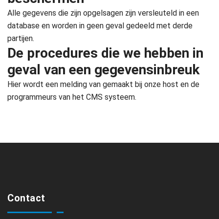
Alle gegevens die zijn opgelsagen zijn versleuteld in een
database en worden in geen geval gedeeld met derde
partijen.
De procedures die we hebben in
geval van een gegevensinbreuk
Hier wordt een melding van gemaakt bij onze host en de
programmeurs van het CMS systeem.
Contact