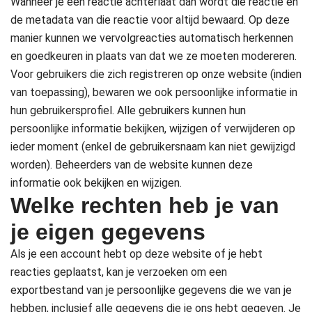
Wanneer je een reactie achterlaat dan wordt die reactie en
de metadata van die reactie voor altijd bewaard. Op deze
manier kunnen we vervolgreacties automatisch herkennen
en goedkeuren in plaats van dat we ze moeten modereren.
Voor gebruikers die zich registreren op onze website (indien
van toepassing), bewaren we ook persoonlijke informatie in
hun gebruikersprofiel. Alle gebruikers kunnen hun
persoonlijke informatie bekijken, wijzigen of verwijderen op
ieder moment (enkel de gebruikersnaam kan niet gewijzigd
worden). Beheerders van de website kunnen deze
informatie ook bekijken en wijzigen.
Welke rechten heb je van
je eigen gegevens
Als je een account hebt op deze website of je hebt
reacties geplaatst, kan je verzoeken om een
exportbestand van je persoonlijke gegevens die we van je
hebben, inclusief alle gegevens die je ons hebt gegeven. Je