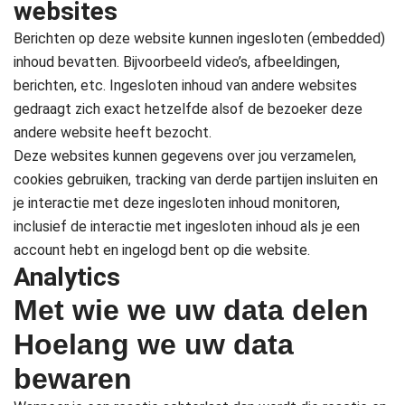
websites
Berichten op deze website kunnen ingesloten (embedded)
inhoud bevatten. Bijvoorbeeld video’s, afbeeldingen,
berichten, etc. Ingesloten inhoud van andere websites
gedraagt zich exact hetzelfde alsof de bezoeker deze
andere website heeft bezocht.
Deze websites kunnen gegevens over jou verzamelen,
cookies gebruiken, tracking van derde partijen insluiten en
je interactie met deze ingesloten inhoud monitoren,
inclusief de interactie met ingesloten inhoud als je een
account hebt en ingelogd bent op die website.
Analytics
Met wie we uw data delen
Hoelang we uw data
bewaren