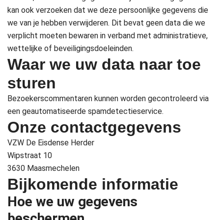
kan ook verzoeken dat we deze persoonlijke gegevens die
we van je hebben verwijderen. Dit bevat geen data die we
verplicht moeten bewaren in verband met administratieve,
wettelijke of beveiligingsdoeleinden.
Waar we uw data naar toe
sturen
Bezoekerscommentaren kunnen worden gecontroleerd via
een geautomatiseerde spamdetectieservice.
Onze contactgegevens
VZW De Eisdense Herder
Wipstraat 10
3630 Maasmechelen
Bijkomende informatie
Hoe we uw gegevens
beschermen