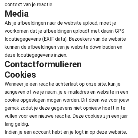
context van je reactie.
Media
Als je afbeeldingen naar de website upload, moet je
voorkomen dat je afbeeldingen uploadt met daarin GPS
locatiegegevens (EXIF data). Bezoekers van de website
kunnen de afbeeldingen van je website downloaden en
deze locatiegegevens inzien.
Contactformulieren
Cookies
Wanneer je een reactie achterlaat op onze site, kun je
aangeven of we je naam, je e-mailadres en website in een
cookie opgeslagen mogen worden. Dit doen we voor jouw
gemak zodat je deze gegevens niet opnieuw hoeft in te
vullen voor een nieuwe reactie. Deze cookies zijn een jaar
lang geldig.
Indien je een account hebt en je logt in op deze website,