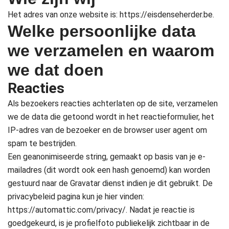
Het adres van onze website is: https://eisdenseherder.be.
Welke persoonlijke data
we verzamelen en waarom
we dat doen
Reacties
Als bezoekers reacties achterlaten op de site, verzamelen
we de data die getoond wordt in het reactieformulier, het
IP-adres van de bezoeker en de browser user agent om
spam te bestrijden.
Een geanonimiseerde string, gemaakt op basis van je e-
mailadres (dit wordt ook een hash genoemd) kan worden
gestuurd naar de Gravatar dienst indien je dit gebruikt. De
privacybeleid pagina kun je hier vinden:
https://automattic.com/privacy/. Nadat je reactie is
goedgekeurd, is je profielfoto publiekelijk zichtbaar in de