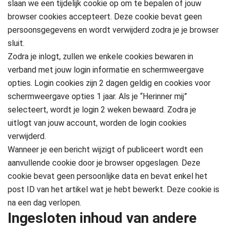
slaan we een tijdelijk cookie op om te bepalen of jouw
browser cookies accepteert. Deze cookie bevat geen
persoonsgegevens en wordt verwijderd zodra je je browser
sluit.
Zodra je inlogt, zullen we enkele cookies bewaren in
verband met jouw login informatie en schermweergave
opties. Login cookies zijn 2 dagen geldig en cookies voor
schermweergave opties 1 jaar. Als je “Herinner mij”
selecteert, wordt je login 2 weken bewaard. Zodra je
uitlogt van jouw account, worden de login cookies
verwijderd.
Wanneer je een bericht wijzigt of publiceert wordt een
aanvullende cookie door je browser opgeslagen. Deze
cookie bevat geen persoonlijke data en bevat enkel het
post ID van het artikel wat je hebt bewerkt. Deze cookie is
na een dag verlopen.
Ingesloten inhoud van andere